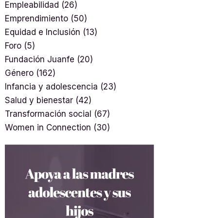
Empleabilidad
(26)
Emprendimiento
(50)
Equidad e Inclusión
(13)
Foro
(5)
Fundación Juanfe
(20)
Género
(162)
Infancia y adolescencia
(23)
Salud y bienestar
(42)
Transformación social
(67)
Women in Connection
(30)