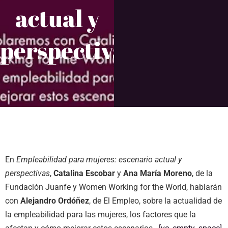
actual y
perspectivas
En
Empleabilidad para mujeres: escenario actual y
perspectivas
,
Catalina Escobar
y
Ana María Moreno
, de la
Fundación Juanfe y Women Working for the World, hablarán
con
Alejandro Ordóñez
, de El Empleo, sobre la actualidad de
la empleabilidad para las mujeres, los factores que la