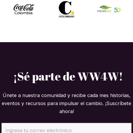
¡Sé parte de WW4W!
Únete a nuestra comunidad y recibe cada mes historias,
eventos y recursos para impulsar el cambio. ¡Suscríbete
ahora!