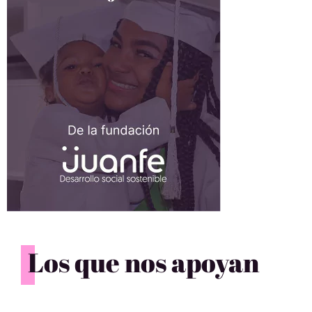
Los que nos apoyan