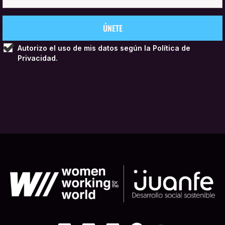
Autorizo el uso de mis datos según la
Política de
Privacidad.