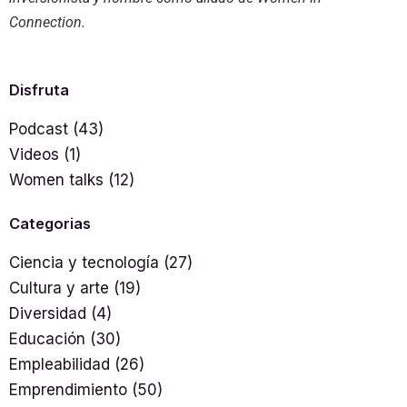
Connection.
Disfruta
Podcast
(43)
Videos
(1)
Women talks
(12)
Categorias
Ciencia y tecnología
(27)
Cultura y arte
(19)
Diversidad
(4)
Educación
(30)
Empleabilidad
(26)
Emprendimiento
(50)