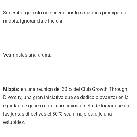
Sin embargo, esto no sucede por tres razones principales:
miopía, ignorancia e inercia.
Veámoslas una a una.
Miopía:
en una reunión del 30 % del Club Growth Through
Diversity, una gran iniciativa que se dedica a avanzar en la
equidad de género con la ambiciosa meta de lograr que en
las juntas directivas el 30 % sean mujeres, dije una
estupidez.