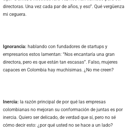
directoras. Una vez cada par de años, y eso”. Qué vergüenza
mi ceguera.
Ignorancia:
hablando con fundadores de startups y
empresarios estos lamentan: “Nos encantaría una gran
directora, pero es que están tan escasas”. Falso, mujeres
capaces en Colombia hay muchísimas. ¿No me creen?
Inercia:
la razón principal de por qué las empresas
colombianas no mejoran su conformación de juntas es por
inercia. Quiero ser delicado, de verdad que sí, pero no sé
cómo decir esto: ¿por qué usted no se hace a un lado?