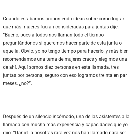
Cuando estábamos proponiendo ideas sobre cómo lograr
que más mujeres fueran consideradas para juntas dije:
“Bueno, pues a todos nos llaman todo el tiempo
preguntándonos si queremos hacer parte de esta junta o
aquella. Obvio, yo no tengo tiempo para hacerlo, y más bien
recomendamos una terna de mujeres cracs y elegimos una
de ahí. Aquí somos diez personas en esta llamada, tres
juntas por persona, seguro con eso logramos treinta en par
meses, ¿no?”.
Después de un silencio incómodo, una de las asistentes a la
llamada con mucha más experiencia y capacidades que yo
dijo: “Daniel, a nosotras rara vez nos han llamado para ser