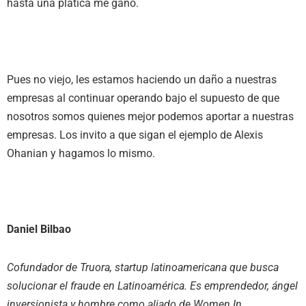
hasta una platica me gano.
Pues no viejo, les estamos haciendo un daño a nuestras
empresas al continuar operando bajo el supuesto de que
nosotros somos quienes mejor podemos aportar a nuestras
empresas. Los invito a que sigan el ejemplo de Alexis
Ohanian y hagamos lo mismo.
Daniel Bilbao
Cofundador de Truora, startup latinoamericana que busca
solucionar el fraude en Latinoamérica. Es emprendedor, ángel
inversionista y hombre como aliado de Women In