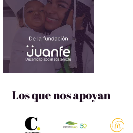
Los que nos apoyan