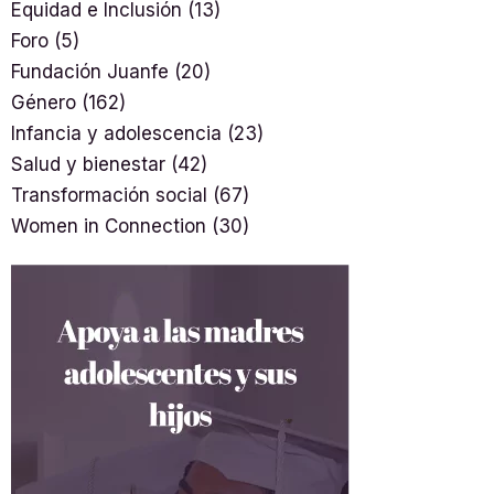
Equidad e Inclusión
(13)
Foro
(5)
Fundación Juanfe
(20)
Género
(162)
Infancia y adolescencia
(23)
Salud y bienestar
(42)
Transformación social
(67)
Women in Connection
(30)