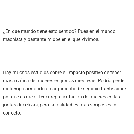
¿En qué mundo tiene esto sentido? Pues en el mundo
machista y bastante miope en el que vivimos.
Hay muchos estudios sobre el impacto positivo de tener
masa crítica de mujeres en juntas directivas. Podría perder
mi tiempo armando un argumento de negocio fuerte sobre
por qué es mejor tener representación de mujeres en las
juntas directivas, pero la realidad es más simple: es lo
correcto.