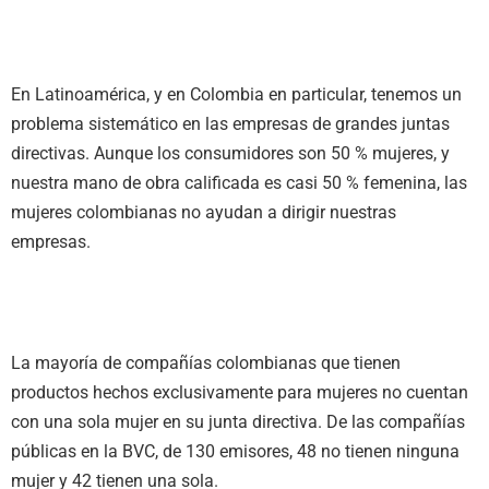
En Latinoamérica, y en Colombia en particular, tenemos un
problema sistemático en las empresas de grandes juntas
directivas. Aunque los consumidores son 50 % mujeres, y
nuestra mano de obra calificada es casi 50 % femenina, las
mujeres colombianas no ayudan a dirigir nuestras
empresas.
La mayoría de compañías colombianas que tienen
productos hechos exclusivamente para mujeres no cuentan
con una sola mujer en su junta directiva. De las compañías
públicas en la BVC, de 130 emisores, 48 no tienen ninguna
mujer y 42 tienen una sola.