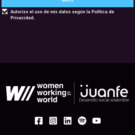
Autorizo el uso de mis datos según la
Política de
Privacidad.