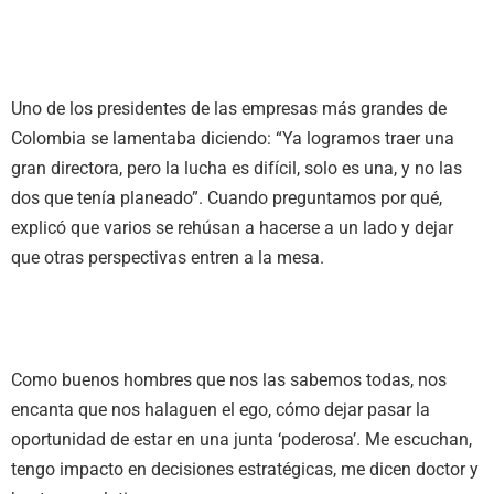
Uno de los presidentes de las empresas más grandes de
Colombia se lamentaba diciendo: “Ya logramos traer una
gran directora, pero la lucha es difícil, solo es una, y no las
dos que tenía planeado”. Cuando preguntamos por qué,
explicó que varios se rehúsan a hacerse a un lado y dejar
que otras perspectivas entren a la mesa.
Como buenos hombres que nos las sabemos todas, nos
encanta que nos halaguen el ego, cómo dejar pasar la
oportunidad de estar en una junta ‘poderosa’. Me escuchan,
tengo impacto en decisiones estratégicas, me dicen doctor y