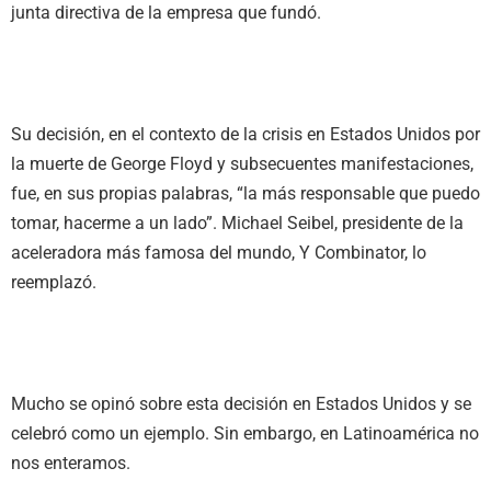
junta directiva de la empresa que fundó.
Su decisión, en el contexto de la crisis en Estados Unidos por
la muerte de George Floyd y subsecuentes manifestaciones,
fue, en sus propias palabras, “la más responsable que puedo
tomar, hacerme a un lado”. Michael Seibel, presidente de la
aceleradora más famosa del mundo, Y Combinator, lo
reemplazó.
Mucho se opinó sobre esta decisión en Estados Unidos y se
celebró como un ejemplo. Sin embargo, en Latinoamérica no
nos enteramos.