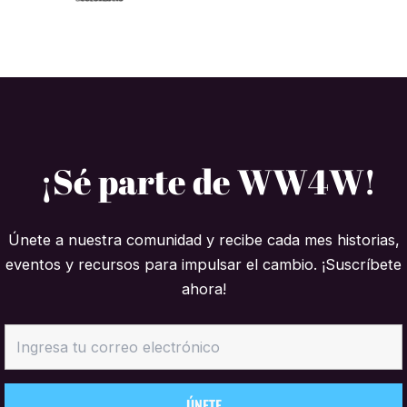
¡Sé parte de WW4W!
Únete a nuestra comunidad y recibe cada mes historias,
eventos y recursos para impulsar el cambio. ¡Suscríbete
ahora!