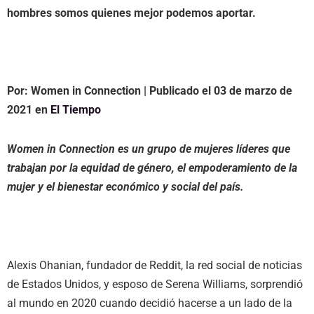
hombres somos quienes mejor podemos aportar.
Por:
Women in Connection
| Publicado el 03 de marzo de
2021 en
El Tiempo
Women in Connection es un grupo de mujeres líderes que
trabajan por la equidad de género, el empoderamiento de la
mujer y el bienestar económico y social del país.
Alexis Ohanian, fundador de Reddit, la red social de noticias
de Estados Unidos, y esposo de Serena Williams, sorprendió
al mundo en 2020 cuando decidió hacerse a un lado de la